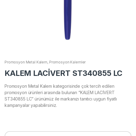
Promosyon Metal Kalem
,
Promosyon Kalemler
KALEM LACİVERT ST340855 LC
Promosyon Metal Kalem kategorisinde çok tercih edilen
promosyon ürünleri arasında bulunan “KALEM LACİVERT
ST340855 LC” ürünümüz ile markanızı tanıtıcı uygun fiyatlı
kampanyalar yapabilirsiniz.