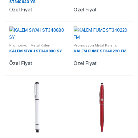
ST340640 YS
Özel Fiyat
Özel Fiyat
Promosyon Metal Kalem
,
Promosyon Metal Kalem
,
Promosyon Kalemler
Promosyon Kalemler
KALEM SİYAH ST340880 SY
KALEM FÜME ST340220 FM
Özel Fiyat
Özel Fiyat