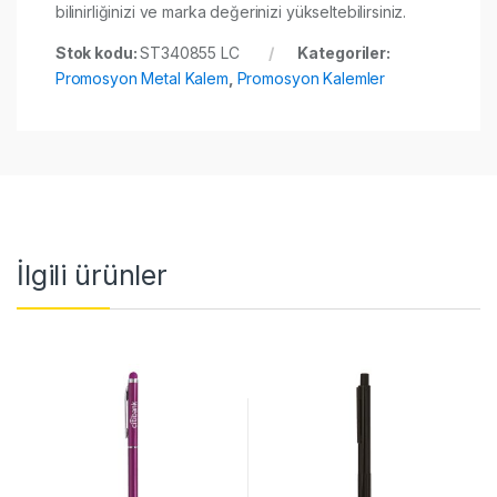
bilinirliğinizi ve marka değerinizi yükseltebilirsiniz.
Stok kodu:
ST340855 LC
Kategoriler:
Promosyon Metal Kalem
,
Promosyon Kalemler
İlgili ürünler