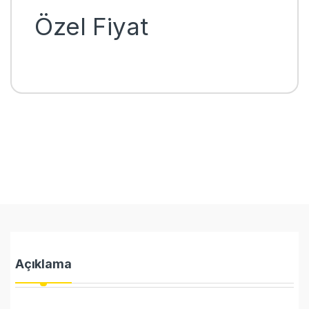
Özel Fiyat
Açıklama