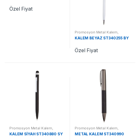
Özel Fiyat
Promosyon Metal Kalem
,
Promosyon Kalemler
KALEM BEYAZ ST340255 BY
Özel Fiyat
Promosyon Metal Kalem
,
Promosyon Metal Kalem
,
Promosyon Kalemler
Promosyon Kalemler
KALEM SİYAH ST340880 SY
METAL KALEM ST340990