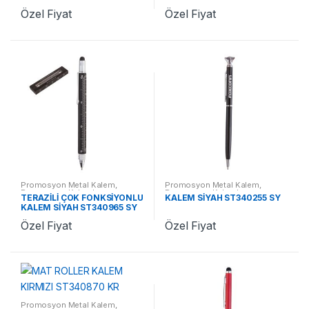
Özel Fiyat
Özel Fiyat
Promosyon Metal Kalem
,
Promosyon Metal Kalem
,
Promosyon Kalemler
Promosyon Kalemler
TERAZİLİ ÇOK FONKSİYONLU
KALEM SİYAH ST340255 SY
KALEM SİYAH ST340965 SY
Özel Fiyat
Özel Fiyat
Promosyon Metal Kalem
,