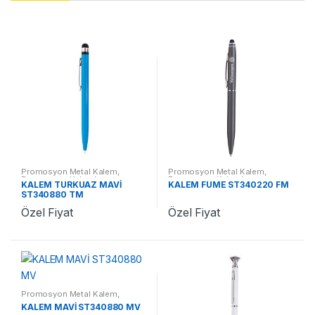
Promosyon Metal Kalem
,
Promosyon Metal Kalem
,
Promosyon Kalemler
Promosyon Kalemler
KALEM TURKUAZ MAVİ
KALEM FÜME ST340220 FM
ST340880 TM
Özel Fiyat
Özel Fiyat
Promosyon Metal Kalem
,
Promosyon Kalemler
KALEM MAVİ ST340880 MV