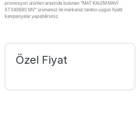
promosyon ürünleri arasında bulunan “MAT KALEM MAVİ
ST340890 MV” ürünümüz ile markanızı tanıtıcı uygun fiyatlı
kampanyalar yapabilirsiniz.
Özel Fiyat