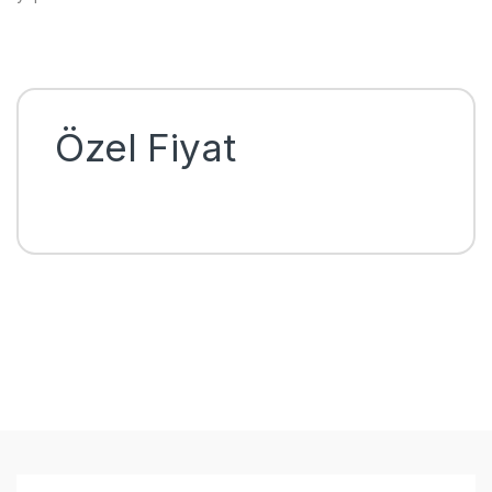
Özel Fiyat