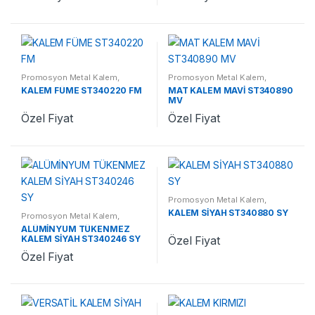
Promosyon Metal Kalem
,
Promosyon Metal Kalem
,
Promosyon Kalemler
Promosyon Kalemler
KALEM FÜME ST340220 FM
MAT KALEM MAVİ ST340890
MV
Özel Fiyat
Özel Fiyat
Promosyon Metal Kalem
,
Promosyon Kalemler
KALEM SİYAH ST340880 SY
Promosyon Metal Kalem
,
Promosyon Kalemler
ALÜMİNYUM TÜKENMEZ
KALEM SİYAH ST340246 SY
Özel Fiyat
Özel Fiyat