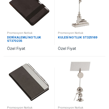
Promosyon Notluk
Promosyon Notluk
DERİ KALEMLİ NOTLUK
KULESİ NOTLUK ST325169
ST370235
Özel Fiyat
Özel Fiyat
Promosyon Notluk
Promosyon Notluk