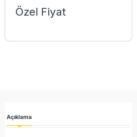
Özel Fiyat
Açıklama