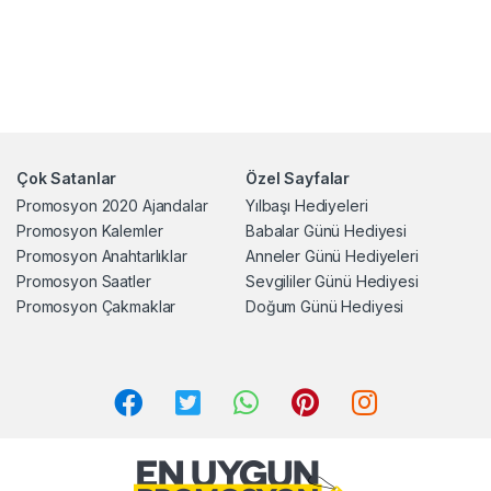
Çok Satanlar
Özel Sayfalar
Promosyon 2020 Ajandalar
Yılbaşı Hediyeleri
Promosyon Kalemler
Babalar Günü Hediyesi
Promosyon Anahtarlıklar
Anneler Günü Hediyeleri
Promosyon Saatler
Sevgililer Günü Hediyesi
Promosyon Çakmaklar
Doğum Günü Hediyesi