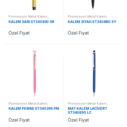
Promosyon Metal Kalem
,
Promosyon Metal Kalem
,
Promosyon Kalemler
Promosyon Kalemler
KALEM SARI ST340830 SR
KALEM SİYAH ST340880 SY
Özel Fiyat
Özel Fiyat
Promosyon Metal Kalem
,
Promosyon Metal Kalem
,
Promosyon Kalemler
Promosyon Kalemler
KALEM PEMBE ST340265 PM
MAT KALEM LACİVERT
ST340890 LC
Özel Fiyat
Özel Fiyat