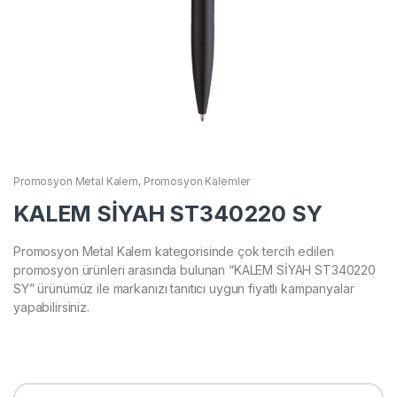
Promosyon Metal Kalem
,
Promosyon Kalemler
KALEM SİYAH ST340220 SY
Promosyon Metal Kalem kategorisinde çok tercih edilen
promosyon ürünleri arasında bulunan “KALEM SİYAH ST340220
SY” ürünümüz ile markanızı tanıtıcı uygun fiyatlı kampanyalar
yapabilirsiniz.