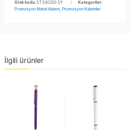
Stok kodu:
ST340220 SY
Kategoriler:
Promosyon Metal Kalem
,
Promosyon Kalemler
İlgili ürünler