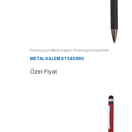
Promosyon Metal Kalem
,
Promosyon Kalemler
METAL KALEM ST340990
Özel Fiyat