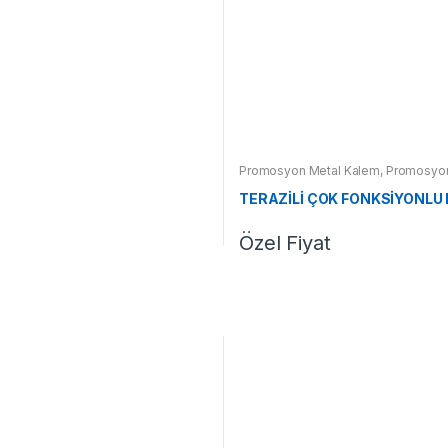
Promosyon Metal Kalem
,
Promosyon
TERAZİLİ ÇOK FONKSİYONLU
Özel Fiyat