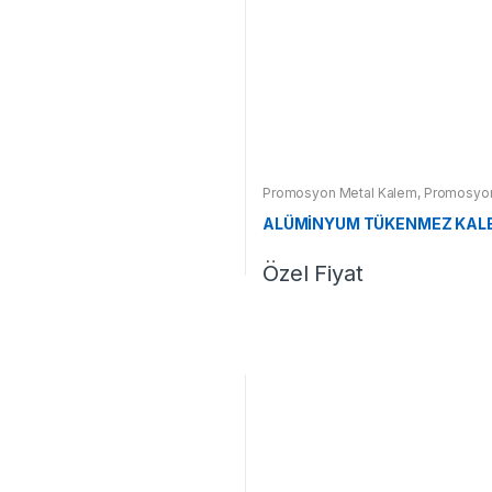
Promosyon Metal Kalem
,
Promosyon
ALÜMİNYUM TÜKENMEZ KALE
Özel Fiyat