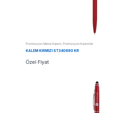
Promosyon Metal Kalem
,
Promosyon Kalemler
KALEM KIRMIZI ST340880 KR
Özel Fiyat