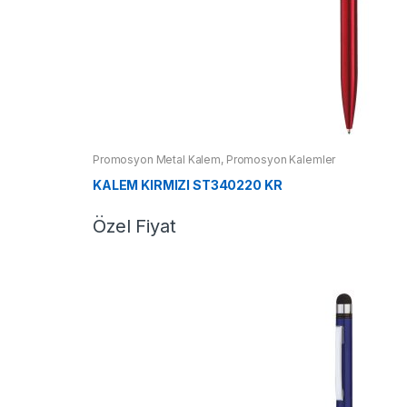
Promosyon Metal Kalem
,
Promosyon Kalemler
KALEM KIRMIZI ST340220 KR
Özel Fiyat