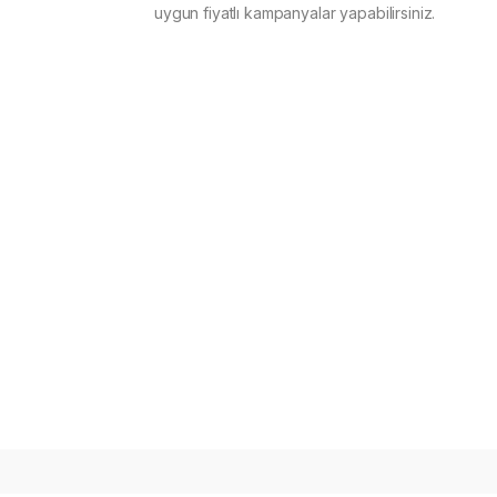
uygun fiyatlı kampanyalar yapabilirsiniz.