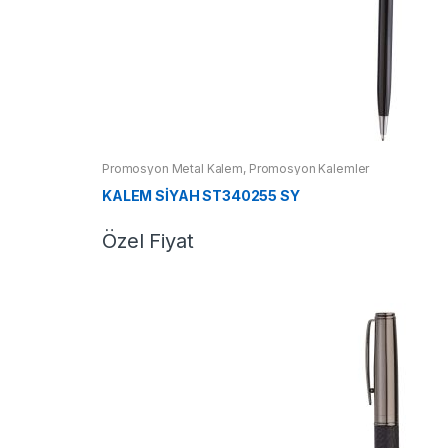
Promosyon Metal Kalem
,
Promosyon Kalemler
KALEM SİYAH ST340255 SY
Özel Fiyat