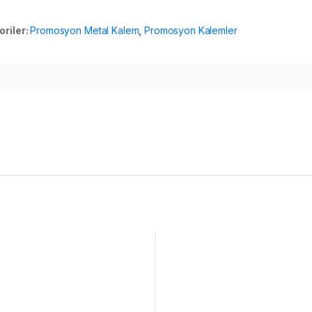
oriler:
Promosyon Metal Kalem
,
Promosyon Kalemler