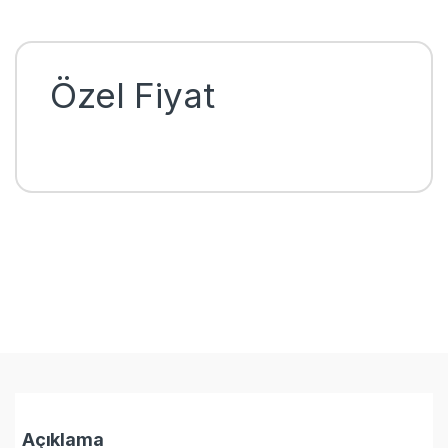
Özel Fiyat
Açıklama