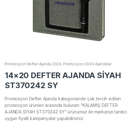
Promosyon Defter Ajanda 2024
,
Promosyon 2024 Ajandalar
14×20 DEFTER AJANDA SİYAH
ST370242 SY
Promosyon Defter Ajanda kategorisinde çok tercih edilen
promosyon ürünleri arasında bulunan “KALAMIŞ DEFTER
AJANDA SİYAH ST370242 SY” ürünümüz ile markanızı tanıtıcı
uygun fiyatlı kampanyalar yapabilirsiniz.