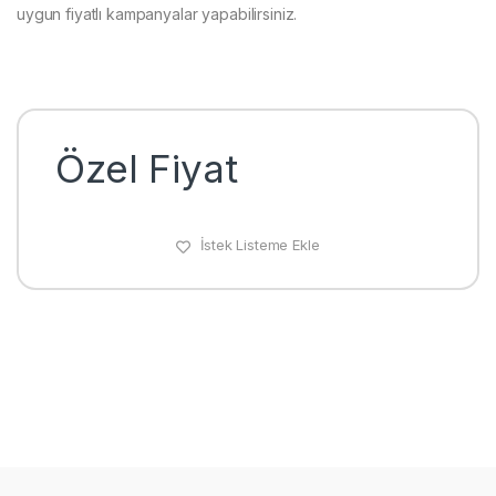
uygun fiyatlı kampanyalar yapabilirsiniz.
Özel Fiyat
İstek Listeme Ekle