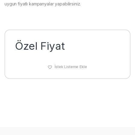
uygun fiyatlı kampanyalar yapabilirsiniz.
Özel Fiyat
İstek Listeme Ekle