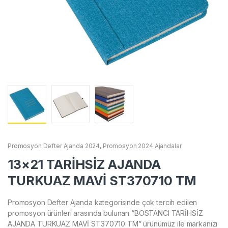
Promosyon Defter Ajanda 2024
,
Promosyon 2024 Ajandalar
13×21 TARİHSİZ AJANDA
TURKUAZ MAVİ ST370710 TM
Promosyon Defter Ajanda kategorisinde çok tercih edilen
promosyon ürünleri arasında bulunan “BOSTANCI TARİHSİZ
AJANDA TURKUAZ MAVİ ST370710 TM” ürünümüz ile markanızı