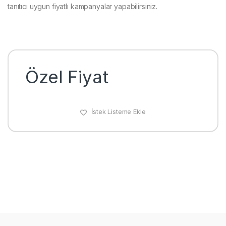
tanıtıcı uygun fiyatlı kampanyalar yapabilirsiniz.
Özel Fiyat
İstek Listeme Ekle