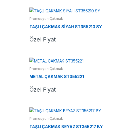
Promosyon Çakmak
TAŞLI ÇAKMAK SİYAH ST355210 SY
Özel Fiyat
Promosyon Çakmak
METAL ÇAKMAK ST355221
Özel Fiyat
Promosyon Çakmak
TAŞLI ÇAKMAK BEYAZ ST355217 BY