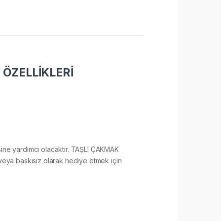
ÖZELLİKLERİ
nmesine yardımcı olacaktır. TAŞLI ÇAKMAK
 veya baskısız olarak hediye etmek için