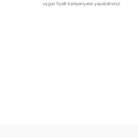
uygun fiyatlı kampanyalar yapabilirsiniz.