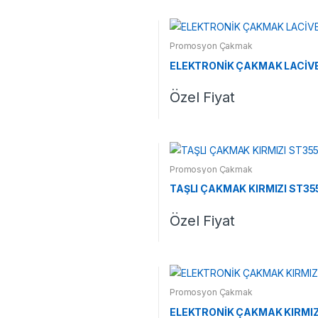
Promosyon Çakmak
ELEKTRONİK ÇAKMAK LACİVE
Özel Fiyat
Promosyon Çakmak
TAŞLI ÇAKMAK KIRMIZI ST35
Özel Fiyat
Promosyon Çakmak
ELEKTRONİK ÇAKMAK KIRMIZI