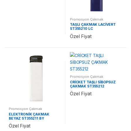
Promosyon Çakmak
TAŞLI ÇAKMAK LACİVERT
ST355210 LC
Özel Fiyat
Promosyon Çakmak
CRİCKET TAŞLI SİBOPSUZ
ÇAKMAK ST355212
Özel Fiyat
Promosyon Çakmak
ELEKTRONİK ÇAKMAK
BEYAZ ST355211 BY
Özel Fiyat