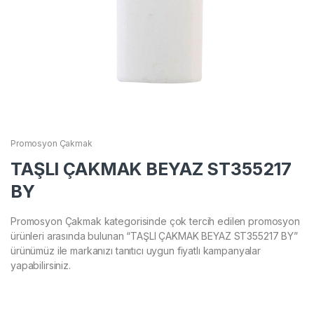
Promosyon Çakmak
TAŞLI ÇAKMAK BEYAZ ST355217
BY
Promosyon Çakmak kategorisinde çok tercih edilen promosyon
ürünleri arasında bulunan “TAŞLI ÇAKMAK BEYAZ ST355217 BY”
ürünümüz ile markanızı tanıtıcı uygun fiyatlı kampanyalar
yapabilirsiniz.