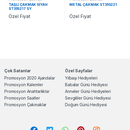
TAŞLI ÇAKMAK SİYAH
METAL ÇAKMAK ST355221
ST355217 SY
Özel Fiyat
Özel Fiyat
Çok Satanlar
Özel Sayfalar
Promosyon 2020 Ajandalar
Yılbaşı Hediyeleri
Promosyon Kalemler
Babalar Günü Hediyesi
Promosyon Anahtarlıklar
Anneler Günü Hediyeleri
Promosyon Saatler
Sevgililer Günü Hediyesi
Promosyon Çakmaklar
Doğum Günü Hediyesi