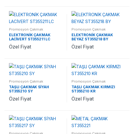
Promosyon Çakmak
Promosyon Çakmak
ELEKTRONİK ÇAKMAK
ELEKTRONİK ÇAKMAK
LACİVERT ST355211 LC
BEYAZ ST355218 BY
Özel Fiyat
Özel Fiyat
Promosyon Çakmak
Promosyon Çakmak
TAŞLI ÇAKMAK SİYAH
TAŞLI ÇAKMAK KIRMIZI
ST355210 SY
ST355210 KR
Özel Fiyat
Özel Fiyat
Promosyon Çakmak
Promosyon Çakmak