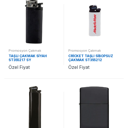
Promosyon Çakmak
Promosyon Çakmak
TAŞLI ÇAKMAK SİYAH
CRİCKET TAŞLI SİBOPSUZ
ST355217 SY
ÇAKMAK ST355212
Özel Fiyat
Özel Fiyat