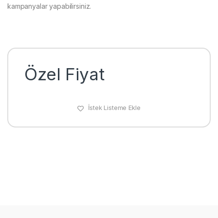
kampanyalar yapabilirsiniz.
Özel Fiyat
İstek Listeme Ekle