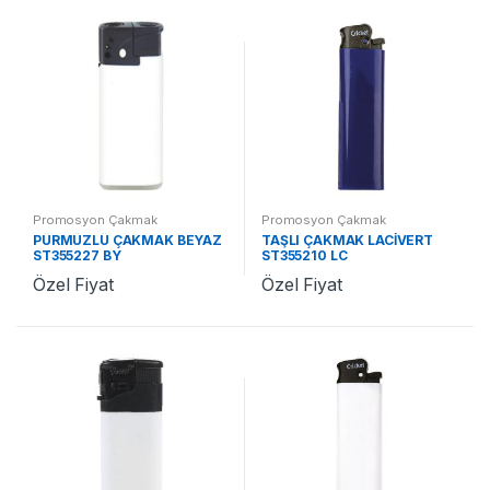
Promosyon Çakmak
Promosyon Çakmak
PÜRMÜZLÜ ÇAKMAK BEYAZ
TAŞLI ÇAKMAK LACİVERT
ST355227 BY
ST355210 LC
Özel Fiyat
Özel Fiyat