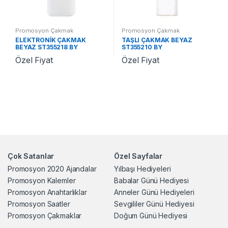
Promosyon Çakmak
Promosyon Çakmak
ELEKTRONİK ÇAKMAK
TAŞLI ÇAKMAK BEYAZ
BEYAZ ST355218 BY
ST355210 BY
Özel Fiyat
Özel Fiyat
Çok Satanlar
Özel Sayfalar
Promosyon 2020 Ajandalar
Yılbaşı Hediyeleri
Promosyon Kalemler
Babalar Günü Hediyesi
Promosyon Anahtarlıklar
Anneler Günü Hediyeleri
Promosyon Saatler
Sevgililer Günü Hediyesi
Promosyon Çakmaklar
Doğum Günü Hediyesi