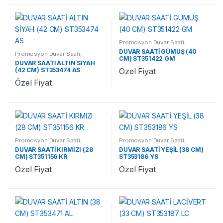
Promosyon Duvar Saati
,
Promosyon Saatler
DUVAR SAATİ GÜMÜŞ (40
Promosyon Duvar Saati
,
CM) ST351422 GM
Promosyon Saatler
DUVAR SAATİ ALTIN SİYAH
(42 CM) ST353474 AS
Özel Fiyat
Özel Fiyat
Promosyon Duvar Saati
,
Promosyon Duvar Saati
,
Promosyon Saatler
Promosyon Saatler
DUVAR SAATİ KIRMIZI (28
DUVAR SAATİ YEŞİL (38 CM)
CM) ST351156 KR
ST353186 YS
Özel Fiyat
Özel Fiyat