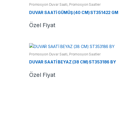
Promosyon Duvar Saati
,
Promosyon Saatler
DUVAR SAATİ GÜMÜŞ (40 CM) ST351422 GM
Özel Fiyat
Promosyon Duvar Saati
,
Promosyon Saatler
DUVAR SAATİ BEYAZ (38 CM) ST353186 BY
Özel Fiyat