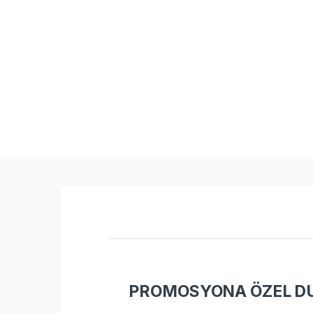
PROMOSYONA ÖZEL DUV