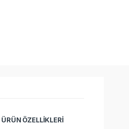
 ÜRÜN ÖZELLİKLERİ