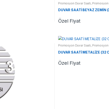
Promosyon Duvar Saati
,
Promosyon 
DUVAR SAATİ BEYAZ ZEMİN (
Özel Fiyat
Promosyon Duvar Saati
,
Promosyon 
DUVAR SAATİ METALİZE (32 
Özel Fiyat