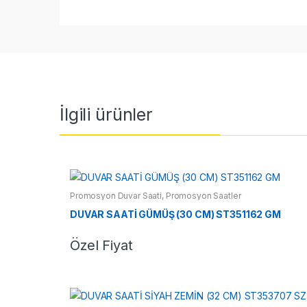
İlgili ürünler
Promosyon Duvar Saati
,
Promosyon Saatler
DUVAR SAATİ GÜMÜŞ (30 CM) ST351162 GM
Özel Fiyat