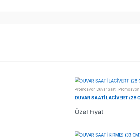
Promosyon Duvar Saati
,
Promosyon 
DUVAR SAATİ LACİVERT (28 C
Özel Fiyat