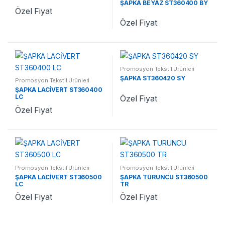
ŞAPKA BEYAZ ST360400 BY
Özel Fiyat
Özel Fiyat
Promosyon Tekstil Ürünleri
ŞAPKA ST360420 SY
Promosyon Tekstil Ürünleri
ŞAPKA LACİVERT ST360400
LC
Özel Fiyat
Özel Fiyat
Promosyon Tekstil Ürünleri
Promosyon Tekstil Ürünleri
ŞAPKA LACİVERT ST360500
ŞAPKA TURUNCU ST360500
LC
TR
Özel Fiyat
Özel Fiyat