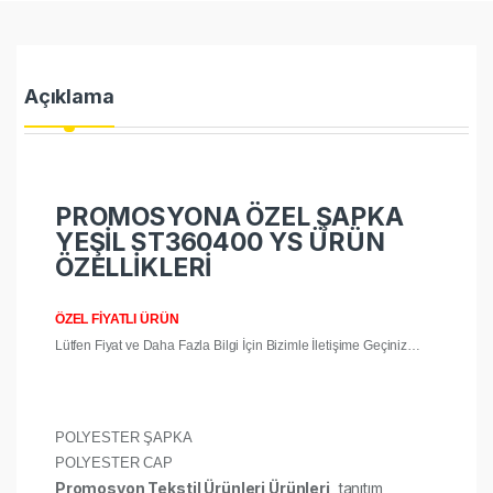
Açıklama
PROMOSYONA ÖZEL ŞAPKA
YEŞİL ST360400 YS ÜRÜN
ÖZELLİKLERİ
ÖZEL FİYATLI ÜRÜN
Lütfen Fiyat ve Daha Fazla Bilgi İçin Bizimle İletişime Geçiniz…
POLYESTER ŞAPKA
POLYESTER CAP
Promosyon Tekstil Ürünleri Ürünleri
, tanıtım