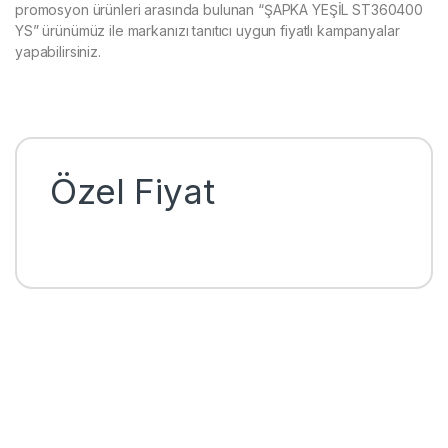
promosyon ürünleri arasında bulunan “ŞAPKA YEŞİL ST360400
YS” ürünümüz ile markanızı tanıtıcı uygun fiyatlı kampanyalar
yapabilirsiniz.
Özel Fiyat