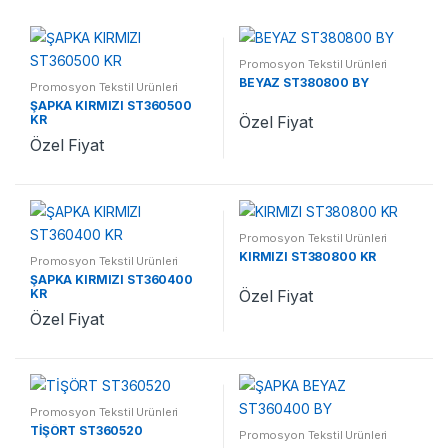
Promosyon Tekstil Ürünleri
BEYAZ ST380800 BY
Promosyon Tekstil Ürünleri
ŞAPKA KIRMIZI ST360500
KR
Özel Fiyat
Özel Fiyat
Promosyon Tekstil Ürünleri
KIRMIZI ST380800 KR
Promosyon Tekstil Ürünleri
ŞAPKA KIRMIZI ST360400
KR
Özel Fiyat
Özel Fiyat
Promosyon Tekstil Ürünleri
TİŞÖRT ST360520
Promosyon Tekstil Ürünleri