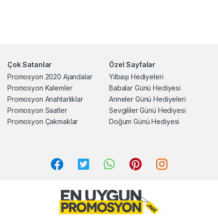
Çok Satanlar
Özel Sayfalar
Promosyon 2020 Ajandalar
Yılbaşı Hediyeleri
Promosyon Kalemler
Babalar Günü Hediyesi
Promosyon Anahtarlıklar
Anneler Günü Hediyeleri
Promosyon Saatler
Sevgililer Günü Hediyesi
Promosyon Çakmaklar
Doğum Günü Hediyesi