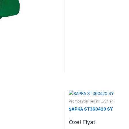
Promosyon Tekstil Ürünleri
ŞAPKA ST360420 SY
Özel Fiyat