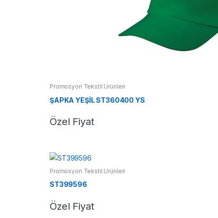
Promosyon Tekstil Ürünleri
ŞAPKA YEŞİL ST360400 YS
Özel Fiyat
Promosyon Tekstil Ürünleri
ST399596
Özel Fiyat