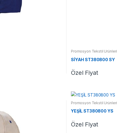
Promosyon Tekstil Ürünleri
SİYAH ST380800 SY
Özel Fiyat
Promosyon Tekstil Ürünleri
YEŞİL ST380800 YS
Özel Fiyat