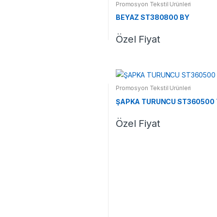
Promosyon Tekstil Ürünleri
BEYAZ ST380800 BY
Özel Fiyat
Promosyon Tekstil Ürünleri
ŞAPKA TURUNCU ST360500 
Özel Fiyat