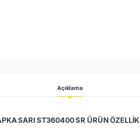
Açıklama
KA SARI ST360400 SR ÜRÜN ÖZELLİK