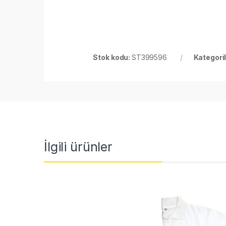
Stok kodu:
ST399596
Kategori
İlgili ürünler