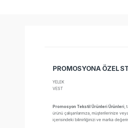
PROMOSYONA ÖZEL ST
YELEK
VEST​
Promosyon Tekstil Ürünleri Ürünleri
, 
ürünü çalışanlarınıza, müşterilerinize vey
içerisindeki bilinirliğinizi ve marka değerin