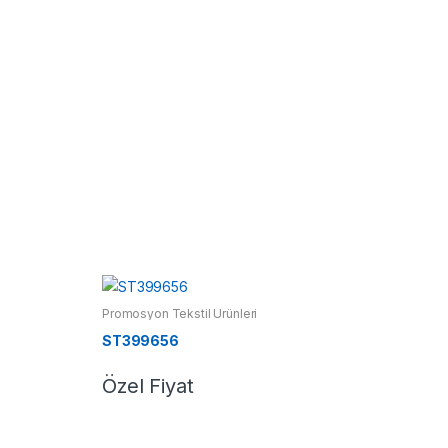
Promosyon Tekstil Ürünleri
ST399656
Özel Fiyat