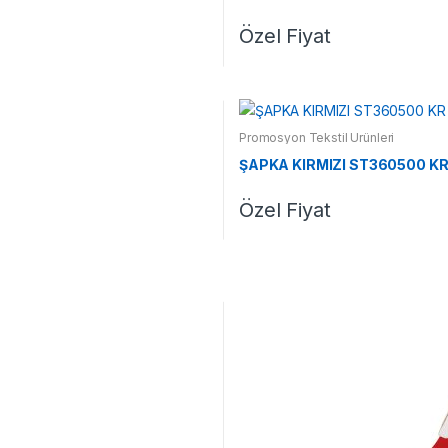
Özel Fiyat
Promosyon Tekstil Ürünleri
ŞAPKA KIRMIZI ST360500 K
Özel Fiyat