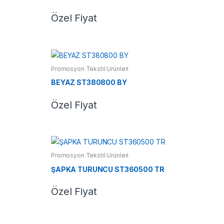
Özel Fiyat
Promosyon Tekstil Ürünleri
BEYAZ ST380800 BY
Özel Fiyat
Promosyon Tekstil Ürünleri
ŞAPKA TURUNCU ST360500 TR
Özel Fiyat