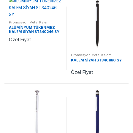
Promosyon Metal Kalem
,
Promosyon Kalemler
ALÜMİNYUM TÜKENMEZ
KALEM SİYAH ST340246 SY
Özel Fiyat
Promosyon Metal Kalem
,
Promosyon Kalemler
KALEM SİYAH ST340880 SY
Özel Fiyat