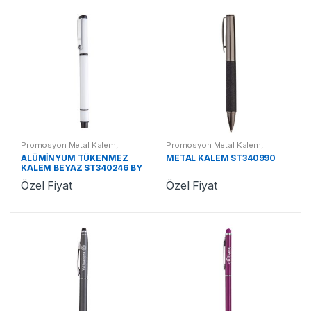
Promosyon Metal Kalem
,
Promosyon Metal Kalem
,
Promosyon Kalemler
Promosyon Kalemler
ALÜMİNYUM TÜKENMEZ
METAL KALEM ST340990
KALEM BEYAZ ST340246 BY
Özel Fiyat
Özel Fiyat