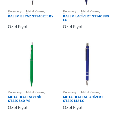
Promosyon Metal Kalem
,
Promosyon Metal Kalem
,
Promosyon Kalemler
Promosyon Kalemler
KALEM BEYAZ ST340255 BY
KALEM LACİVERT ST340880
LC
Özel Fiyat
Özel Fiyat
Promosyon Metal Kalem
,
Promosyon Metal Kalem
,
Promosyon Kalemler
Promosyon Kalemler
METAL KALEM YEŞİL
METAL KALEM LACİVERT
ST340640 YS
ST340142 LC
Özel Fiyat
Özel Fiyat