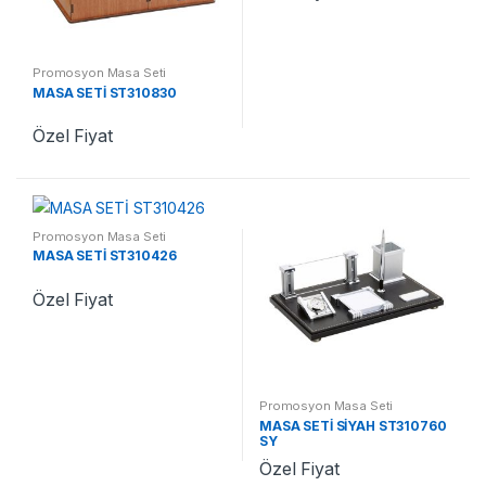
Promosyon Masa Seti
MASA SETİ ST310830
Özel Fiyat
Promosyon Masa Seti
MASA SETİ ST310426
Özel Fiyat
Promosyon Masa Seti
MASA SETİ SİYAH ST310760
SY
Özel Fiyat