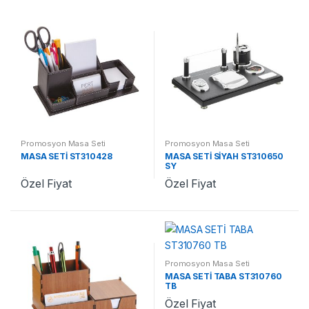
Promosyon Masa Seti
Promosyon Masa Seti
MASA SETİ ST310428
MASA SETİ SİYAH ST310650
SY
Özel Fiyat
Özel Fiyat
Promosyon Masa Seti
MASA SETİ TABA ST310760
TB
Özel Fiyat