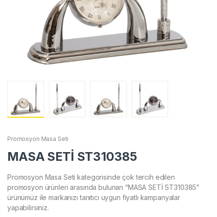
Promosyon Masa Seti
MASA SETİ ST310385
Promosyon Masa Seti kategorisinde çok tercih edilen
promosyon ürünleri arasında bulunan “MASA SETİ ST310385”
ürünümüz ile markanızı tanıtıcı uygun fiyatlı kampanyalar
yapabilirsiniz.