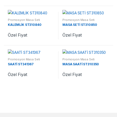
Promosyon Masa Seti
Promosyon Masa Seti
KALEMLİK ST310840
MASA SETİ ST310850
Özel Fiyat
Özel Fiyat
Promosyon Masa Seti
Promosyon Masa Seti
SAATİ ST341367
MASA SAATİ ST310350
Özel Fiyat
Özel Fiyat