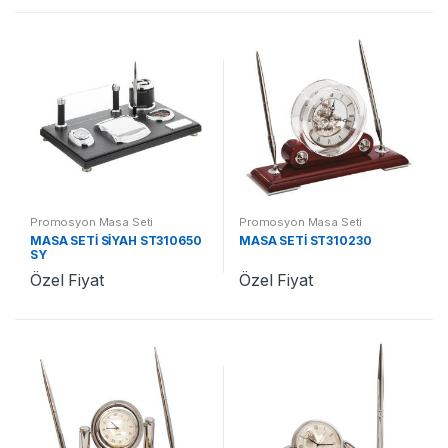
Promosyon Masa Seti
Promosyon Masa Seti
MASA SETİ SİYAH ST310650
MASA SETİ ST310230
SY
Özel Fiyat
Özel Fiyat