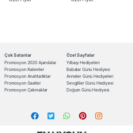
Çok Satanlar
Özel Sayfalar
Promosyon 2020 Ajandalar
Yılbaşı Hediyeleri
Promosyon Kalemler
Babalar Günü Hediyesi
Promosyon Anahtarlıklar
Anneler Günü Hediyeleri
Promosyon Saatler
Sevgililer Günü Hediyesi
Promosyon Çakmaklar
Doğum Günü Hediyesi