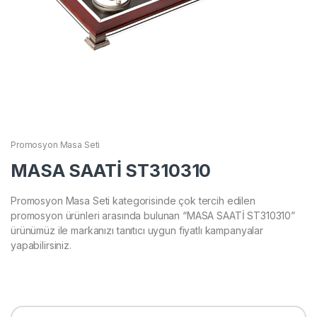
Promosyon Masa Seti
MASA SAATİ ST310310
Promosyon Masa Seti kategorisinde çok tercih edilen
promosyon ürünleri arasında bulunan “MASA SAATİ ST310310”
ürünümüz ile markanızı tanıtıcı uygun fiyatlı kampanyalar
yapabilirsiniz.