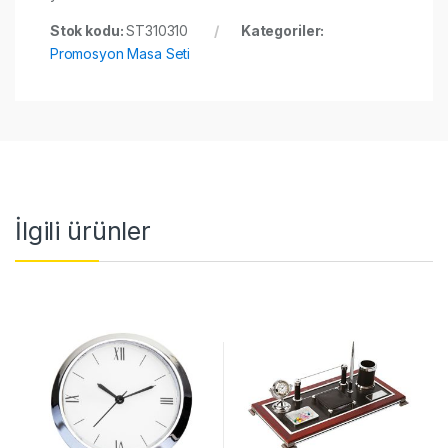
Stok kodu:
ST310310
Kategoriler:
Promosyon Masa Seti
İlgili ürünler