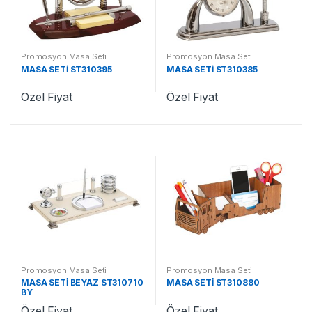
Promosyon Masa Seti
Promosyon Masa Seti
MASA SETİ ST310395
MASA SETİ ST310385
Özel Fiyat
Özel Fiyat
Promosyon Masa Seti
Promosyon Masa Seti
MASA SETİ BEYAZ ST310710
MASA SETİ ST310880
BY
Özel Fiyat
Özel Fiyat