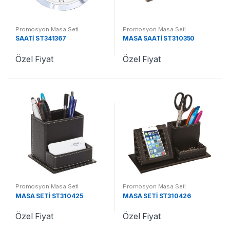
Promosyon Masa Seti
Promosyon Masa Seti
SAATİ ST341367
MASA SAATİ ST310350
Özel Fiyat
Özel Fiyat
Promosyon Masa Seti
Promosyon Masa Seti
MASA SETİ ST310425
MASA SETİ ST310426
Özel Fiyat
Özel Fiyat