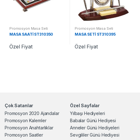
Promosyon Masa Seti
Promosyon Masa Seti
MASA SAATİ ST310350
MASA SETİ ST310395
Özel Fiyat
Özel Fiyat
Çok Satanlar
Özel Sayfalar
Promosyon 2020 Ajandalar
Yılbaşı Hediyeleri
Promosyon Kalemler
Babalar Günü Hediyesi
Promosyon Anahtarlıklar
Anneler Günü Hediyeleri
Promosyon Saatler
Sevgililer Günü Hediyesi