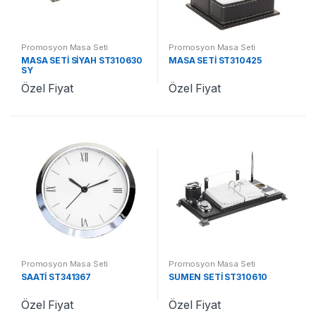
Promosyon Masa Seti
Promosyon Masa Seti
MASA SETİ SİYAH ST310630
MASA SETİ ST310425
SY
Özel Fiyat
Özel Fiyat
Promosyon Masa Seti
Promosyon Masa Seti
SAATİ ST341367
SÜMEN SETİ ST310610
Özel Fiyat
Özel Fiyat