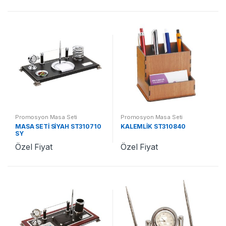
Promosyon Masa Seti
Promosyon Masa Seti
MASA SETİ SİYAH ST310710
KALEMLİK ST310840
SY
Özel Fiyat
Özel Fiyat