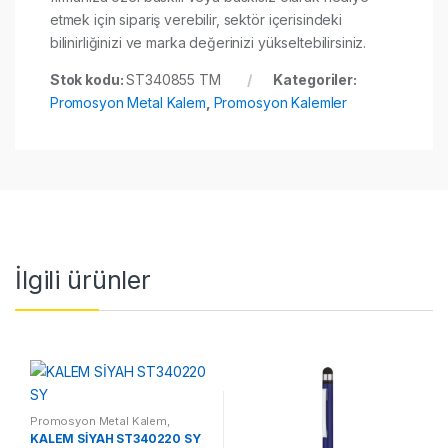
etmek için sipariş verebilir, sektör içerisindeki
bilinirliğinizi ve marka değerinizi yükseltebilirsiniz.
Stok kodu:
ST340855 TM
Kategoriler:
Promosyon Metal Kalem
,
Promosyon Kalemler
İlgili ürünler
Promosyon Metal Kalem
,
Promosyon Kalemler
KALEM SİYAH ST340220 SY