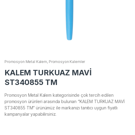
Promosyon Metal Kalem
,
Promosyon Kalemler
KALEM TURKUAZ MAVİ
ST340855 TM
Promosyon Metal Kalem kategorisinde çok tercih edilen
promosyon ürünleri arasında bulunan “KALEM TURKUAZ MAVİ
ST340855 TM” ürünümüz ile markanızı tanıtıcı uygun fiyatlı
kampanyalar yapabilirsiniz.