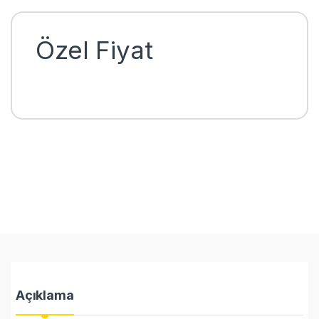
Özel Fiyat
Açıklama