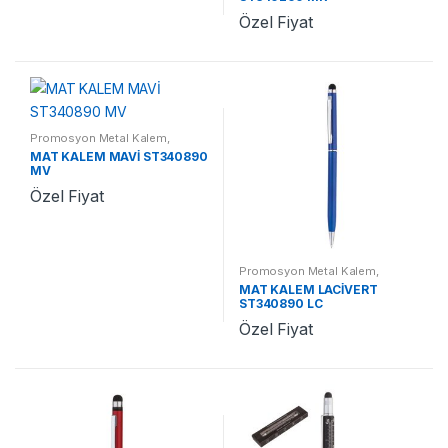
Özel Fiyat
Promosyon Metal Kalem
,
Promosyon Kalemler
MAT KALEM MAVİ ST340890
MV
Özel Fiyat
Promosyon Metal Kalem
,
Promosyon Kalemler
MAT KALEM LACİVERT
ST340890 LC
Özel Fiyat