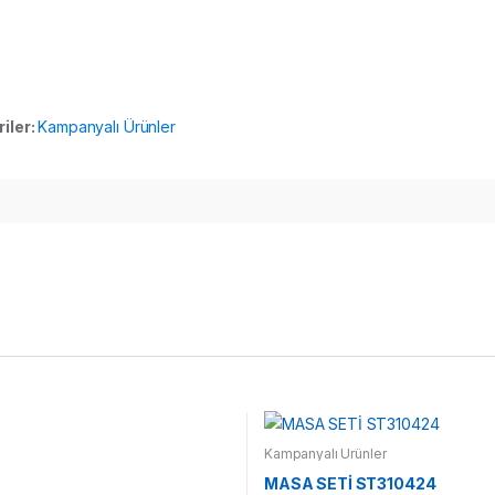
iler:
Kampanyalı Ürünler
Kampanyalı Ürünler
MASA SETİ ST310424