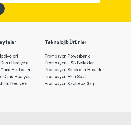
ayfalar
Teknolojik Ürünler
Hediyeleri
Promosyon Powerbank
 Günü Hediyesi
Promosyon USB Bellekler
 Günü Hediyeleri
Promosyon Bluetooth Hoparlör
ler Günü Hediyesi
Promosyon Akıllı Saat
Günü Hediyesi
Promosyon Kablosuz Şarj