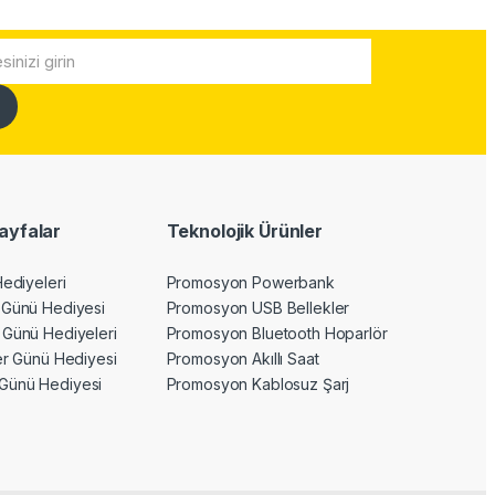
ayfalar
Teknolojik Ürünler
Hediyeleri
Promosyon Powerbank
 Günü Hediyesi
Promosyon USB Bellekler
 Günü Hediyeleri
Promosyon Bluetooth Hoparlör
ler Günü Hediyesi
Promosyon Akıllı Saat
Günü Hediyesi
Promosyon Kablosuz Şarj