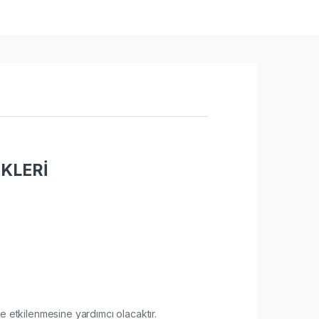
KLERİ
lde etkilenmesine yardımcı olacaktır.