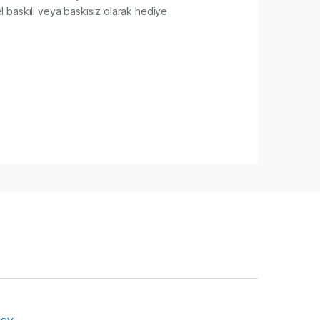
 baskılı veya baskısız olarak hediye