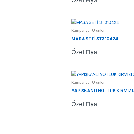
Özel Fiyat
Kampanyalı Ürünler
MASA SETİ ST310424
Özel Fiyat
Kampanyalı Ürünler
YAPIŞKANLI NOTLUK KIRMIZI
Özel Fiyat