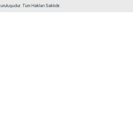
uruluşudur. Tüm Hakları Saklıdır.