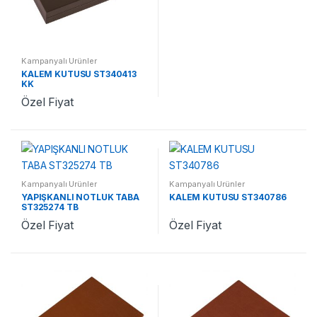
Kampanyalı Ürünler
KALEM KUTUSU ST340413
KK
Özel Fiyat
Kampanyalı Ürünler
Kampanyalı Ürünler
YAPIŞKANLI NOTLUK TABA
KALEM KUTUSU ST340786
ST325274 TB
Özel Fiyat
Özel Fiyat