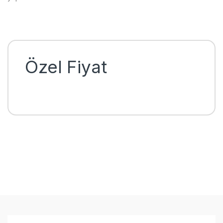
Özel Fiyat