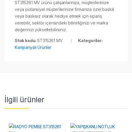
ST315261 MV ürünü çalışanlarınıza, müşterilerinize
veya potansiyel müşterilerinize firmanıza özel baskılı
veya baskısız olarak hediye etmek için sipariş
verebilir, sektör içerisindeki bilinirliğinizi ve marka
değerinizi yükseltebilirsiniz.
Stok kodu:
ST315261 MV
Kategoriler:
Kampanyalı Ürünler
İlgili ürünler