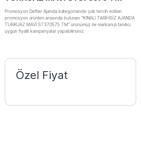
Promosyon Defter Ajanda kategorisinde çok tercih edilen
promosyon ürünleri arasında bulunan “KINALI TARİHSİZ AJANDA
TURKUAZ MAVİ ST370575 TM” ürünümüz ile markanızı tanıtıcı
uygun fiyatlı kampanyalar yapabilirsiniz.
Özel Fiyat