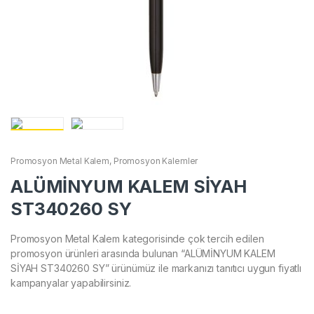
Promosyon Metal Kalem
,
Promosyon Kalemler
ALÜMİNYUM KALEM SİYAH
ST340260 SY
Promosyon Metal Kalem kategorisinde çok tercih edilen
promosyon ürünleri arasında bulunan “ALÜMİNYUM KALEM
SİYAH ST340260 SY” ürünümüz ile markanızı tanıtıcı uygun fiyatlı
kampanyalar yapabilirsiniz.