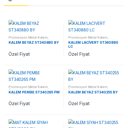
Promosyon Metal Kalem
,
Promosyon Metal Kalem
,
Promosyon Kalemler
Promosyon Kalemler
KALEM BEYAZ ST340880 BY
KALEM LACİVERT ST340880
LC
Özel Fiyat
Özel Fiyat
Promosyon Metal Kalem
,
Promosyon Metal Kalem
,
Promosyon Kalemler
Promosyon Kalemler
KALEM PEMBE ST340265 PM
KALEM BEYAZ ST340255 BY
Özel Fiyat
Özel Fiyat