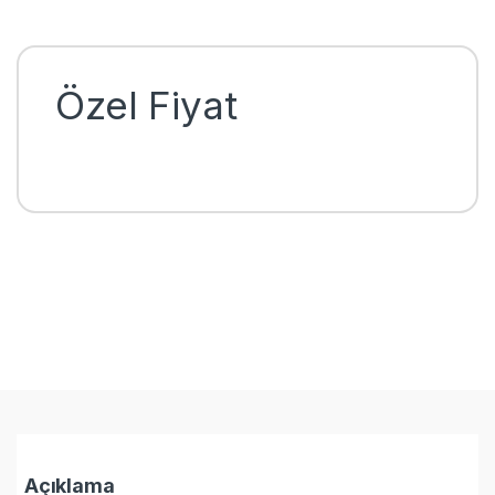
Özel Fiyat
Açıklama