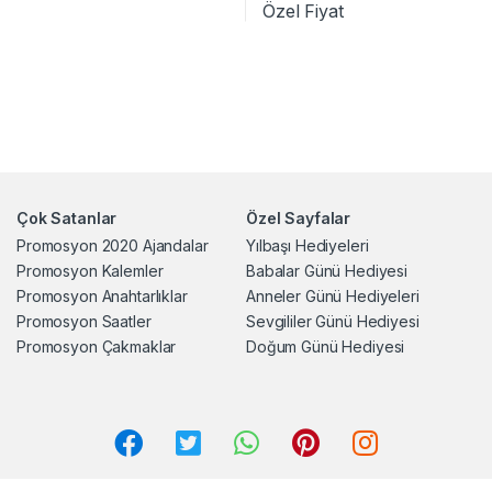
Özel Fiyat
Çok Satanlar
Özel Sayfalar
Promosyon 2020 Ajandalar
Yılbaşı Hediyeleri
Promosyon Kalemler
Babalar Günü Hediyesi
Promosyon Anahtarlıklar
Anneler Günü Hediyeleri
Promosyon Saatler
Sevgililer Günü Hediyesi
Promosyon Çakmaklar
Doğum Günü Hediyesi