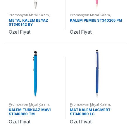
Promosyon Metal Kalem
,
Promosyon Metal Kalem
,
Promosyon Kalemler
Promosyon Kalemler
METAL KALEM BEYAZ
KALEM PEMBE ST340265 PM
ST340142 BY
Özel Fiyat
Özel Fiyat
Promosyon Metal Kalem
,
Promosyon Metal Kalem
,
Promosyon Kalemler
Promosyon Kalemler
KALEM TURKUAZ MAVİ
MAT KALEM LACİVERT
ST340880 TM
ST340890 LC
Özel Fiyat
Özel Fiyat