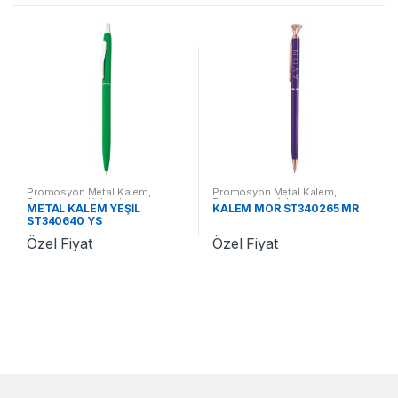
Promosyon Metal Kalem
,
Promosyon Metal Kalem
,
Promosyon Kalemler
Promosyon Kalemler
METAL KALEM YEŞİL
KALEM MOR ST340265 MR
ST340640 YS
Özel Fiyat
Özel Fiyat