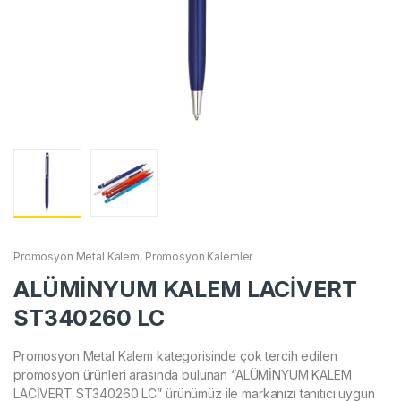
Promosyon Metal Kalem
,
Promosyon Kalemler
ALÜMİNYUM KALEM LACİVERT
ST340260 LC
Promosyon Metal Kalem kategorisinde çok tercih edilen
promosyon ürünleri arasında bulunan “ALÜMİNYUM KALEM
LACİVERT ST340260 LC” ürünümüz ile markanızı tanıtıcı uygun