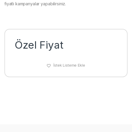
fiyatlı kampanyalar yapabilirsiniz.
Özel Fiyat
İstek Listeme Ekle