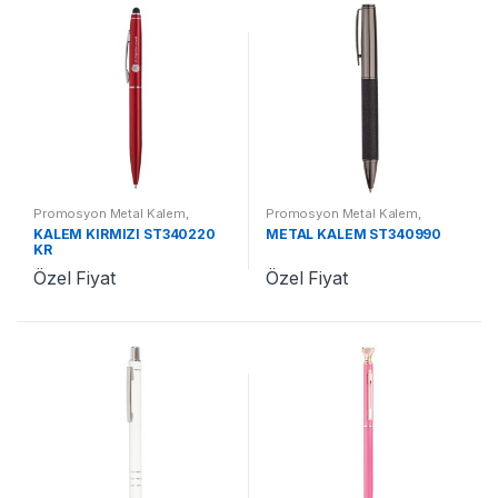
Promosyon Metal Kalem
,
Promosyon Metal Kalem
,
Promosyon Kalemler
Promosyon Kalemler
KALEM KIRMIZI ST340220
METAL KALEM ST340990
KR
Özel Fiyat
Özel Fiyat