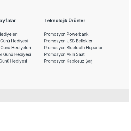
ayfalar
Teknolojik Ürünler
Hediyeleri
Promosyon Powerbank
 Günü Hediyesi
Promosyon USB Bellekler
 Günü Hediyeleri
Promosyon Bluetooth Hoparlör
ler Günü Hediyesi
Promosyon Akıllı Saat
Günü Hediyesi
Promosyon Kablosuz Şarj