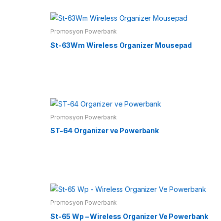
Promosyon Powerbank
St-63Wm Wireless Organizer Mousepad
Promosyon Powerbank
ST-64 Organizer ve Powerbank
Promosyon Powerbank
St-65 Wp – Wireless Organizer Ve Powerbank