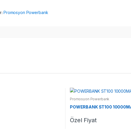
r:
Promosyon Powerbank
Promosyon Powerbank
POWERBANK ST100 10000MAH
Özel Fiyat