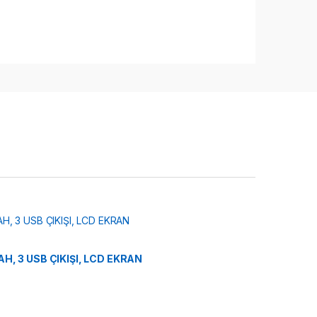
, 3 USB ÇIKIŞI, LCD EKRAN