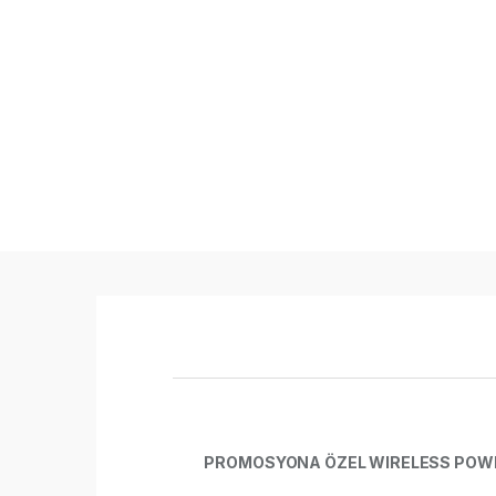
PROMOSYONA ÖZEL WIRELESS POW