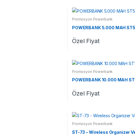
Promosyon Powerbank
POWERBANK 5.000 MAH ST5
Özel Fiyat
Promosyon Powerbank
POWERBANK 10.000 MAH ST
Özel Fiyat
Promosyon Powerbank
ST-73 – Wireless Organizer 