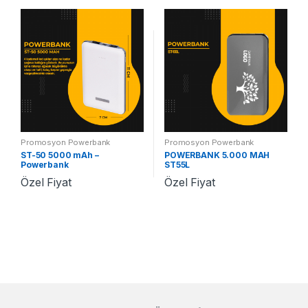
Promosyon Powerbank
Promosyon Powerbank
ST-50 5000 mAh –
POWERBANK 5.000 MAH
Powerbank
ST55L
Özel Fiyat
Özel Fiyat