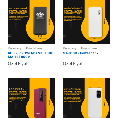
Promosyon Powerbank
Promosyon Powerbank
RUBBER POWERBANK 8.000
ST-100R – Powerbank
MAH ST800V
Özel Fiyat
Özel Fiyat