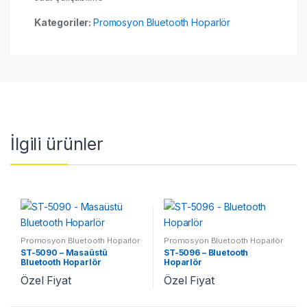
Kategoriler:
Promosyon Bluetooth Hoparlör
İlgili ürünler
Promosyon Bluetooth Hoparlör
Promosyon Bluetooth Hoparlör
ST-5090 – Masaüstü
ST-5096 – Bluetooth
Bluetooth Hoparlör
Hoparlör
Özel Fiyat
Özel Fiyat