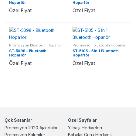
Hoparlör
Hoparlör
Özel Fiyat
Özel Fiyat
Promosyon Bluetooth Hoparlör
Promosyon Bluetooth Hoparlör
ST-5098 – Bluetooth
ST-5105 – 5 İn 1 Bluetooth
Hoparlör
Hoparlör
Özel Fiyat
Özel Fiyat
Çok Satanlar
Özel Sayfalar
Promosyon 2020 Ajandalar
Yılbaşı Hediyeleri
Promosyon Kalemler
Babalar Günü Hediyesi