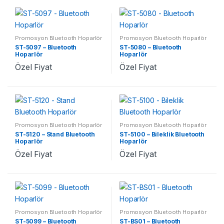
Promosyon Bluetooth Hoparlör
Promosyon Bluetooth Hoparlör
ST-5097 – Bluetooth
ST-5080 – Bluetooth
Hoparlör
Hoparlör
Özel Fiyat
Özel Fiyat
Promosyon Bluetooth Hoparlör
Promosyon Bluetooth Hoparlör
ST-5120 – Stand Bluetooth
ST-5100 – Bileklik Bluetooth
Hoparlör
Hoparlör
Özel Fiyat
Özel Fiyat
Promosyon Bluetooth Hoparlör
Promosyon Bluetooth Hoparlör
ST-5099 – Bluetooth
ST-BS01 – Bluetooth