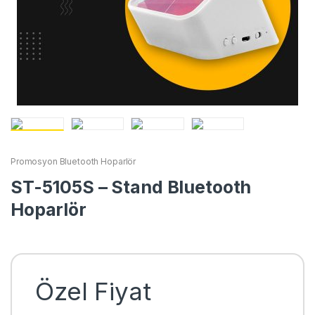
Promosyon Bluetooth Hoparlör
ST-5105S – Stand Bluetooth
Hoparlör
Özel Fiyat