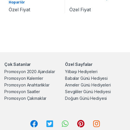
Hoparlör
Özel Fiyat
Özel Fiyat
Çok Satanlar
Özel Sayfalar
Promosyon 2020 Ajandalar
Yılbaşı Hediyeleri
Promosyon Kalemler
Babalar Günü Hediyesi
Promosyon Anahtarlıklar
Anneler Günü Hediyeleri
Promosyon Saatler
Sevgililer Günü Hediyesi
Promosyon Çakmaklar
Doğum Günü Hediyesi