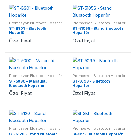
Promosyon Bluetooth Hoparlör
Promosyon Bluetooth Hoparlör
ST-BS01 – Bluetooth
ST-5105S – Stand Bluetooth
Hoparlör
Hoparlör
Özel Fiyat
Özel Fiyat
Promosyon Bluetooth Hoparlör
Promosyon Bluetooth Hoparlör
ST-5090 – Masaüstü
ST-5099 – Bluetooth
Bluetooth Hoparlör
Hoparlör
Özel Fiyat
Özel Fiyat
Promosyon Bluetooth Hoparlör
Promosyon Bluetooth Hoparlör
ST-5120 – Stand Bluetooth
St-3Bh- Bluetooth Hoparlör