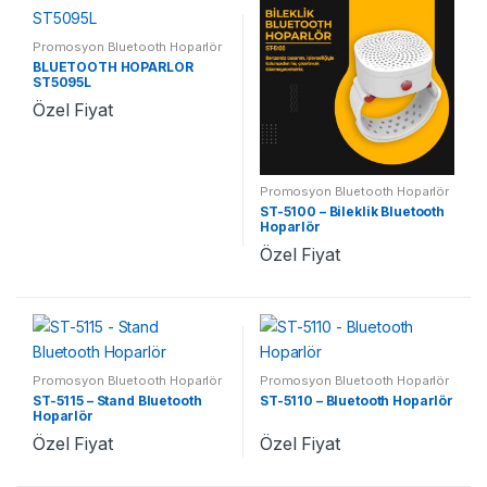
Promosyon Bluetooth Hoparlör
BLUETOOTH HOPARLÖR
ST5095L
Özel Fiyat
Promosyon Bluetooth Hoparlör
ST-5100 – Bileklik Bluetooth
Hoparlör
Özel Fiyat
Promosyon Bluetooth Hoparlör
Promosyon Bluetooth Hoparlör
ST-5115 – Stand Bluetooth
ST-5110 – Bluetooth Hoparlör
Hoparlör
Özel Fiyat
Özel Fiyat