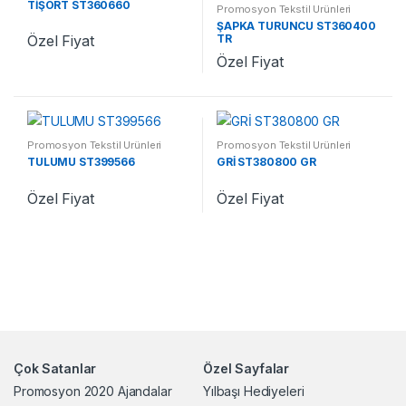
TİŞÖRT ST360660
Promosyon Tekstil Ürünleri
ŞAPKA TURUNCU ST360400
TR
Özel Fiyat
Özel Fiyat
Promosyon Tekstil Ürünleri
Promosyon Tekstil Ürünleri
TULUMU ST399566
GRİ ST380800 GR
Özel Fiyat
Özel Fiyat
Çok Satanlar
Özel Sayfalar
Promosyon 2020 Ajandalar
Yılbaşı Hediyeleri