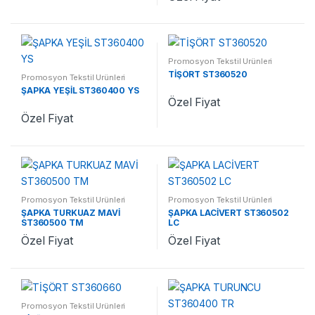
Promosyon Tekstil Ürünleri
TİŞÖRT ST360520
Promosyon Tekstil Ürünleri
ŞAPKA YEŞİL ST360400 YS
Özel Fiyat
Özel Fiyat
Promosyon Tekstil Ürünleri
Promosyon Tekstil Ürünleri
ŞAPKA TURKUAZ MAVİ
ŞAPKA LACİVERT ST360502
ST360500 TM
LC
Özel Fiyat
Özel Fiyat
Promosyon Tekstil Ürünleri