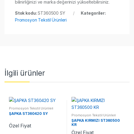
bilinirliğinizi ve marka değerinizi yükseltebilirsiniz.
Stok kodu:
ST360500 SY
Kategoriler:
Promosyon Tekstil Ürünleri
İlgili ürünler
Promosyon Tekstil Ürünleri
ŞAPKA ST360420 SY
Promosyon Tekstil Ürünleri
ŞAPKA KIRMIZI ST360500
KR
Özel Fiyat
Özel Fiyat