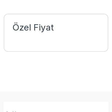
Özel Fiyat