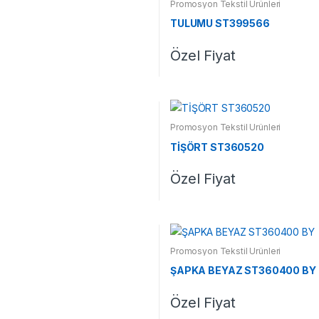
Promosyon Tekstil Ürünleri
TULUMU ST399566
Özel Fiyat
Promosyon Tekstil Ürünleri
TİŞÖRT ST360520
Özel Fiyat
Promosyon Tekstil Ürünleri
ŞAPKA BEYAZ ST360400 BY
Özel Fiyat