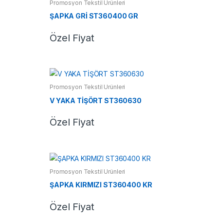
Promosyon Tekstil Ürünleri
ŞAPKA GRİ ST360400 GR
Özel Fiyat
Promosyon Tekstil Ürünleri
V YAKA TİŞÖRT ST360630
Özel Fiyat
Promosyon Tekstil Ürünleri
ŞAPKA KIRMIZI ST360400 KR
Özel Fiyat