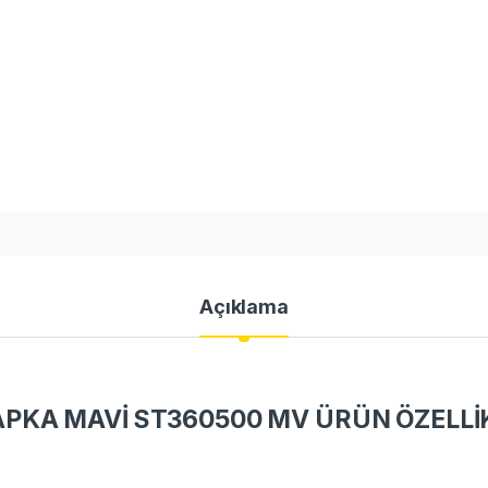
Açıklama
PKA MAVİ ST360500 MV ÜRÜN ÖZELLİ