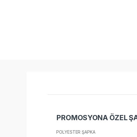
PROMOSYONA ÖZEL ŞA
POLYESTER ŞAPKA