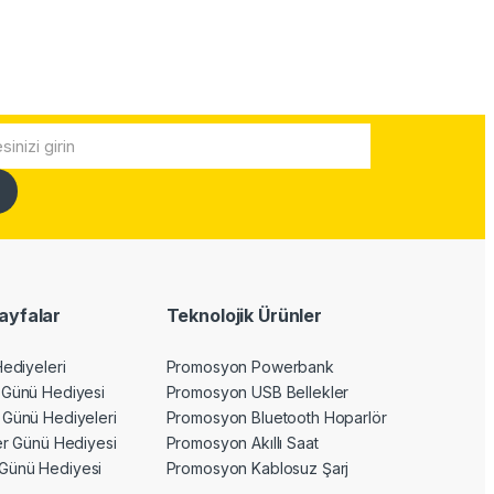
ayfalar
Teknolojik Ürünler
Hediyeleri
Promosyon Powerbank
 Günü Hediyesi
Promosyon USB Bellekler
 Günü Hediyeleri
Promosyon Bluetooth Hoparlör
ler Günü Hediyesi
Promosyon Akıllı Saat
Günü Hediyesi
Promosyon Kablosuz Şarj