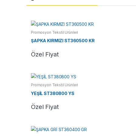
Promosyon Tekstil Ürünleri
ŞAPKA KIRMIZI ST360500 KR
Özel Fiyat
Promosyon Tekstil Ürünleri
YEŞİL ST380800 YS
Özel Fiyat