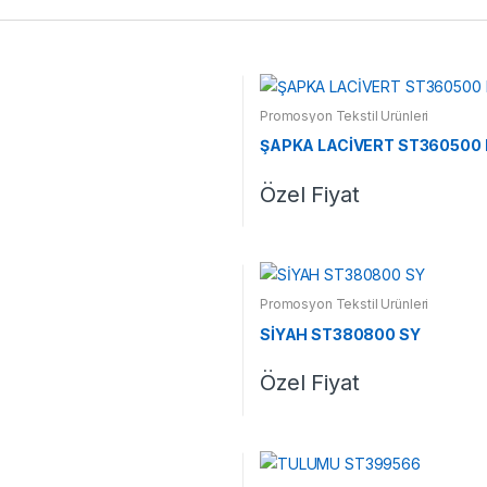
Promosyon Tekstil Ürünleri
ŞAPKA LACİVERT ST360500 
Özel Fiyat
Promosyon Tekstil Ürünleri
SİYAH ST380800 SY
Özel Fiyat