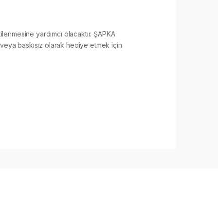
etkilenmesine yardımcı olacaktır. ŞAPKA
 veya baskısız olarak hediye etmek için