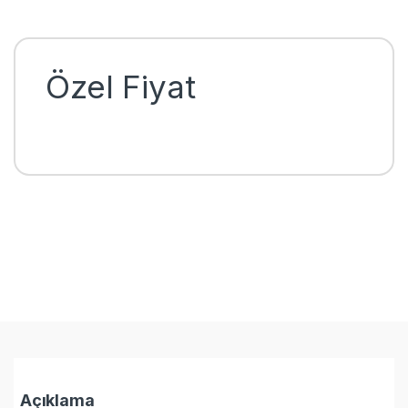
Özel Fiyat
Açıklama