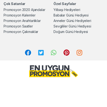
Çok Satanlar
Özel Sayfalar
Promosyon 2020 Ajandalar
Yılbaşı Hediyeleri
Promosyon Kalemler
Babalar Günü Hediyesi
Promosyon Anahtarlıklar
Anneler Günü Hediyeleri
Promosyon Saatler
Sevgililer Günü Hediyesi
Promosyon Çakmaklar
Doğum Günü Hediyesi