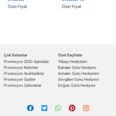
Özel Fiyat
Özel Fiyat
Çok Satanlar
Özel Sayfalar
Promosyon 2020 Ajandalar
Yılbaşı Hediyeleri
Promosyon Kalemler
Babalar Günü Hediyesi
Promosyon Anahtarlıklar
Anneler Günü Hediyeleri
Promosyon Saatler
Sevgililer Günü Hediyesi
Promosyon Çakmaklar
Doğum Günü Hediyesi