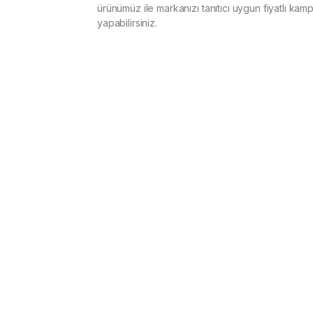
ürünümüz ile markanızı tanıtıcı uygun fiyatlı kam
yapabilirsiniz.