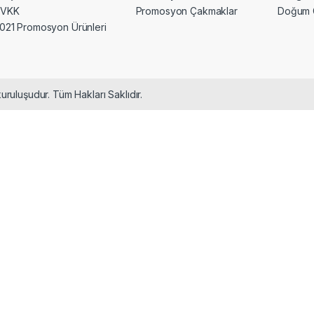
KVKK
Promosyon Çakmaklar
Doğum 
021 Promosyon Ürünleri
uruluşudur. Tüm Hakları Saklıdır.