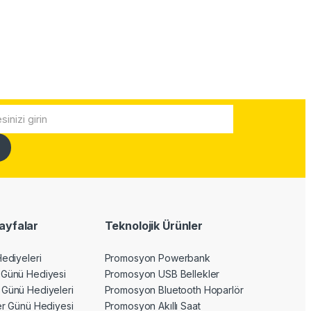
ayfalar
Teknolojik Ürünler
Hediyeleri
Promosyon Powerbank
 Günü Hediyesi
Promosyon USB Bellekler
 Günü Hediyeleri
Promosyon Bluetooth Hoparlör
ler Günü Hediyesi
Promosyon Akıllı Saat