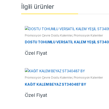
İlgili ürünler
Promosyon Çevre Dostu Kalemler
,
Promosyon Kalemler
DOSTU TOHUMLU VERSATİL KALEM YEŞİL ST340
Özel Fiyat
Promosyon Çevre Dostu Kalemler
,
Promosyon Kalemler
KAĞIT KALEM BEYAZ ST340487 BY
Özel Fiyat