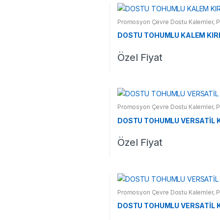
Promosyon Çevre Dostu Kalemler
,
P
DOSTU TOHUMLU KALEM KIRM
Özel Fiyat
Promosyon Çevre Dostu Kalemler
,
P
DOSTU TOHUMLU VERSATİL K
Özel Fiyat
Promosyon Çevre Dostu Kalemler
,
P
DOSTU TOHUMLU VERSATİL K