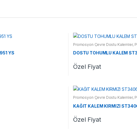
Promosyon Çevre Dostu Kalemler
,
P
951 YS
DOSTU TOHUMLU KALEM ST
Özel Fiyat
Promosyon Çevre Dostu Kalemler
,
P
KAĞIT KALEM KIRMIZI ST340
Özel Fiyat