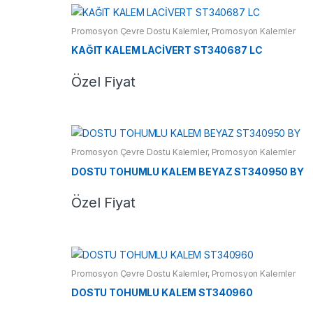
Promosyon Çevre Dostu Kalemler
,
Promosyon Kalemler
KAĞIT KALEM LACİVERT ST340687 LC
Özel Fiyat
Promosyon Çevre Dostu Kalemler
,
Promosyon Kalemler
DOSTU TOHUMLU KALEM BEYAZ ST340950 BY
Özel Fiyat
Promosyon Çevre Dostu Kalemler
,
Promosyon Kalemler
DOSTU TOHUMLU KALEM ST340960