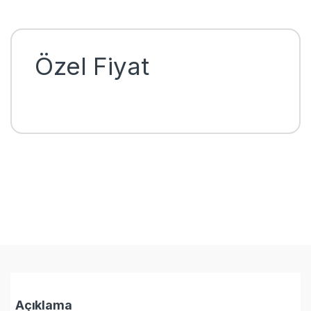
Özel Fiyat
Açıklama