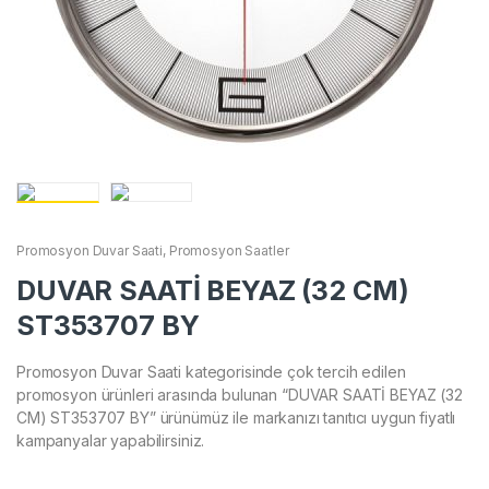
Promosyon Duvar Saati
,
Promosyon Saatler
DUVAR SAATİ BEYAZ (32 CM)
ST353707 BY
Promosyon Duvar Saati kategorisinde çok tercih edilen
promosyon ürünleri arasında bulunan “DUVAR SAATİ BEYAZ (32
CM) ST353707 BY” ürünümüz ile markanızı tanıtıcı uygun fiyatlı
kampanyalar yapabilirsiniz.