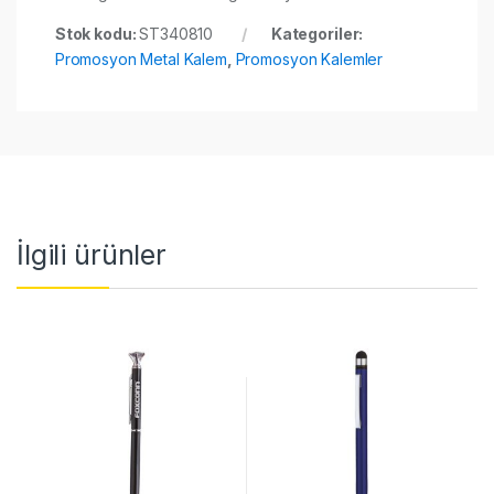
Stok kodu:
ST340810
Kategoriler:
Promosyon Metal Kalem
,
Promosyon Kalemler
İlgili ürünler