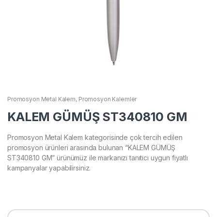
Promosyon Metal Kalem
,
Promosyon Kalemler
KALEM GÜMÜŞ ST340810 GM
Promosyon Metal Kalem kategorisinde çok tercih edilen
promosyon ürünleri arasında bulunan “KALEM GÜMÜŞ
ST340810 GM” ürünümüz ile markanızı tanıtıcı uygun fiyatlı
kampanyalar yapabilirsiniz.