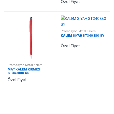
Özel Fiyat
Promosyon Metal Kalem
,
Promosyon Kalemler
KALEM SİYAH ST340880 SY
Özel Fiyat
Promosyon Metal Kalem
,
Promosyon Kalemler
MAT KALEM KIRMIZI
ST340890 KR
Özel Fiyat