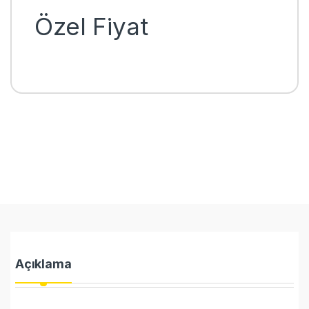
Özel Fiyat
Açıklama