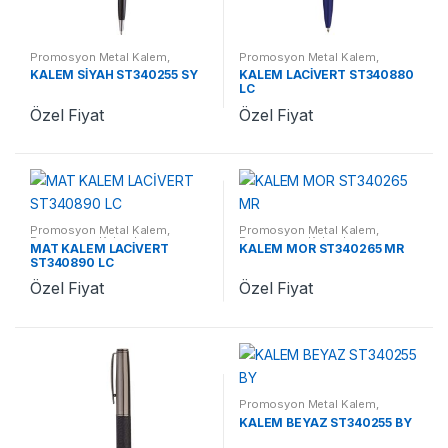
Promosyon Metal Kalem
,
Promosyon Metal Kalem
,
Promosyon Kalemler
Promosyon Kalemler
KALEM SİYAH ST340255 SY
KALEM LACİVERT ST340880
LC
Özel Fiyat
Özel Fiyat
Promosyon Metal Kalem
,
Promosyon Metal Kalem
,
Promosyon Kalemler
Promosyon Kalemler
MAT KALEM LACİVERT
KALEM MOR ST340265 MR
ST340890 LC
Özel Fiyat
Özel Fiyat
Promosyon Metal Kalem
,
Promosyon Kalemler
KALEM BEYAZ ST340255 BY