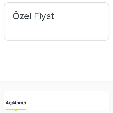
Özel Fiyat
Açıklama