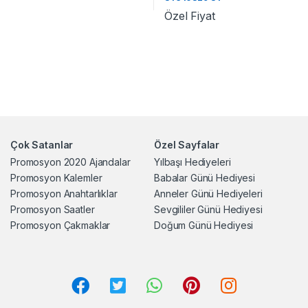
Özel Fiyat
Çok Satanlar
Özel Sayfalar
Promosyon 2020 Ajandalar
Yılbaşı Hediyeleri
Promosyon Kalemler
Babalar Günü Hediyesi
Promosyon Anahtarlıklar
Anneler Günü Hediyeleri
Promosyon Saatler
Sevgililer Günü Hediyesi
Promosyon Çakmaklar
Doğum Günü Hediyesi