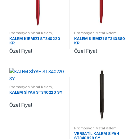
Promosyon Metal Kalem
,
Promosyon Metal Kalem
,
Promosyon Kalemler
Promosyon Kalemler
KALEM KIRMIZI ST340220
KALEM KIRMIZI ST340880
KR
KR
Özel Fiyat
Özel Fiyat
Promosyon Metal Kalem
,
Promosyon Kalemler
KALEM SİYAH ST340220 SY
Özel Fiyat
Promosyon Metal Kalem
,
Promosyon Kalemler
VERSATİL KALEM SİYAH
ST340829 SY