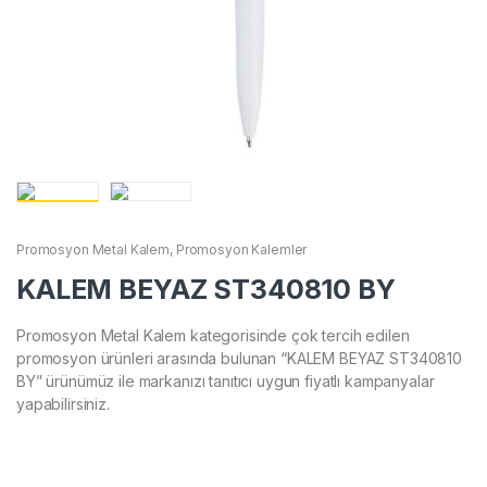
Promosyon Metal Kalem
,
Promosyon Kalemler
KALEM BEYAZ ST340810 BY
Promosyon Metal Kalem kategorisinde çok tercih edilen
promosyon ürünleri arasında bulunan “KALEM BEYAZ ST340810
BY” ürünümüz ile markanızı tanıtıcı uygun fiyatlı kampanyalar
yapabilirsiniz.