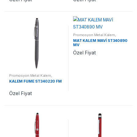
Promosyon Metal Kalem
,
Promosyon Kalemler
MAT KALEM MAVİ ST340890
MV
Özel Fiyat
Promosyon Metal Kalem
,
Promosyon Kalemler
KALEM FÜME ST340220 FM
Özel Fiyat