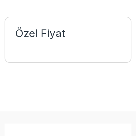
Özel Fiyat