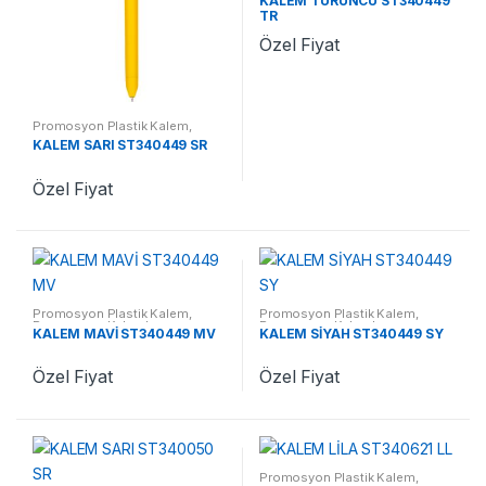
KALEM TURUNCU ST340449
TR
Özel Fiyat
Promosyon Plastik Kalem
,
Promosyon Kalemler
KALEM SARI ST340449 SR
Özel Fiyat
Promosyon Plastik Kalem
,
Promosyon Plastik Kalem
,
Promosyon Kalemler
Promosyon Kalemler
KALEM MAVİ ST340449 MV
KALEM SİYAH ST340449 SY
Özel Fiyat
Özel Fiyat
Promosyon Plastik Kalem
,