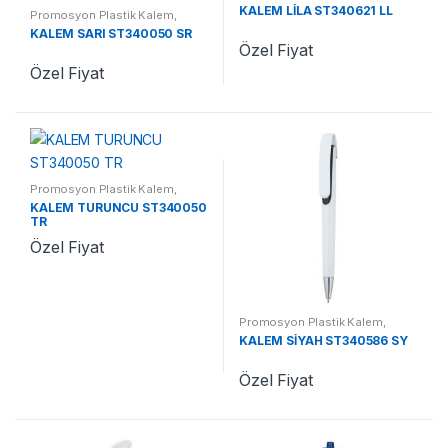
Promosyon Kalemler
KALEM LİLA ST340621 LL
Promosyon Plastik Kalem
,
Promosyon Kalemler
KALEM SARI ST340050 SR
Özel Fiyat
Özel Fiyat
Promosyon Plastik Kalem
,
Promosyon Kalemler
KALEM TURUNCU ST340050
TR
Özel Fiyat
Promosyon Plastik Kalem
,
Promosyon Kalemler
KALEM SİYAH ST340586 SY
Özel Fiyat