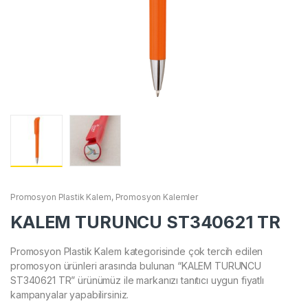
Promosyon Plastik Kalem
,
Promosyon Kalemler
KALEM TURUNCU ST340621 TR
Promosyon Plastik Kalem kategorisinde çok tercih edilen
promosyon ürünleri arasında bulunan “KALEM TURUNCU
ST340621 TR” ürünümüz ile markanızı tanıtıcı uygun fiyatlı
kampanyalar yapabilirsiniz.