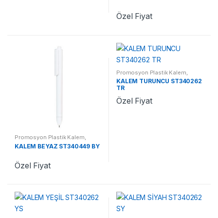
Özel Fiyat
Promosyon Plastik Kalem
,
Promosyon Kalemler
KALEM TURUNCU ST340262
TR
Özel Fiyat
Promosyon Plastik Kalem
,
Promosyon Kalemler
KALEM BEYAZ ST340449 BY
Özel Fiyat