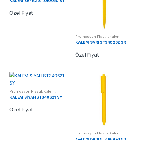
KALEM BEYAZ ST340050 BY
Özel Fiyat
Promosyon Plastik Kalem
,
Promosyon Kalemler
KALEM SARI ST340262 SR
Özel Fiyat
Promosyon Plastik Kalem
,
Promosyon Kalemler
KALEM SİYAH ST340621 SY
Özel Fiyat
Promosyon Plastik Kalem
,
Promosyon Kalemler
KALEM SARI ST340449 SR