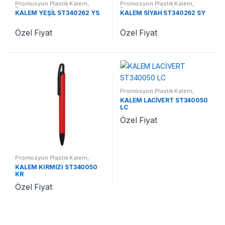
Promosyon Plastik Kalem
,
Promosyon Plastik Kalem
,
Promosyon Kalemler
Promosyon Kalemler
KALEM YEŞİL ST340262 YS
KALEM SİYAH ST340262 SY
Özel Fiyat
Özel Fiyat
Promosyon Plastik Kalem
,
Promosyon Kalemler
KALEM LACİVERT ST340050
LC
Özel Fiyat
Promosyon Plastik Kalem
,
Promosyon Kalemler
KALEM KIRMIZI ST340050
KR
Özel Fiyat