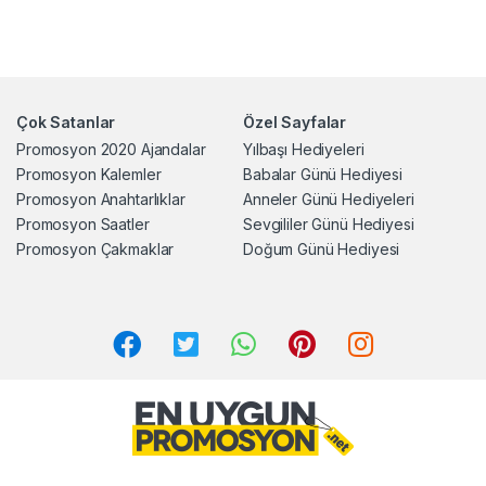
Çok Satanlar
Özel Sayfalar
Promosyon 2020 Ajandalar
Yılbaşı Hediyeleri
Promosyon Kalemler
Babalar Günü Hediyesi
Promosyon Anahtarlıklar
Anneler Günü Hediyeleri
Promosyon Saatler
Sevgililer Günü Hediyesi
Promosyon Çakmaklar
Doğum Günü Hediyesi