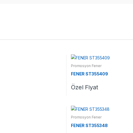
Promosyon Fener
FENER ST355409
Özel Fiyat
Promosyon Fener
FENER ST355348