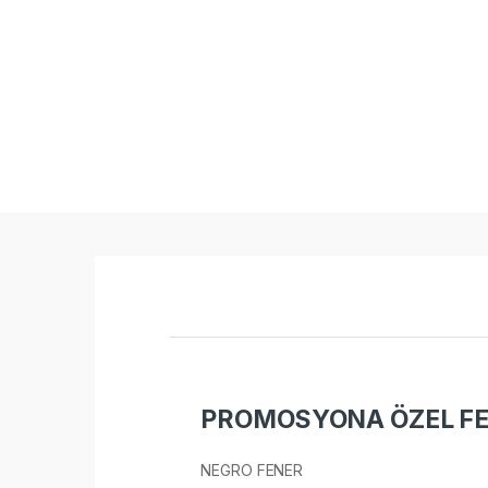
PROMOSYONA ÖZEL FE
NEGRO FENER