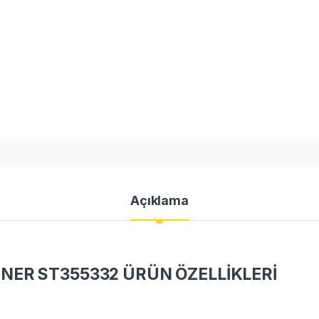
Açıklama
NER ST355332 ÜRÜN ÖZELLİKLERİ