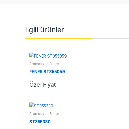
İlgili ürünler
Promosyon Fener
FENER ST355059
Özel Fiyat
Promosyon Fener
ST355330