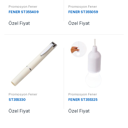
Promosyon Fener
Promosyon Fener
FENER ST355409
FENER ST355059
Özel Fiyat
Özel Fiyat
Promosyon Fener
Promosyon Fener
ST355330
FENER ST355325
Özel Fiyat
Özel Fiyat