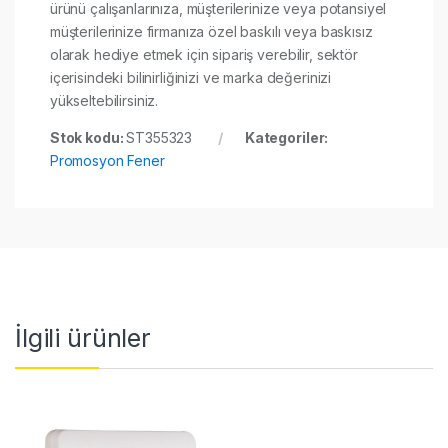
ürünü çalışanlarınıza, müşterilerinize veya potansiyel
müşterilerinize firmanıza özel baskılı veya baskısız
olarak hediye etmek için sipariş verebilir, sektör
içerisindeki bilinirliğinizi ve marka değerinizi
yükseltebilirsiniz.
Stok kodu:
ST355323
Kategoriler:
Promosyon Fener
İlgili ürünler