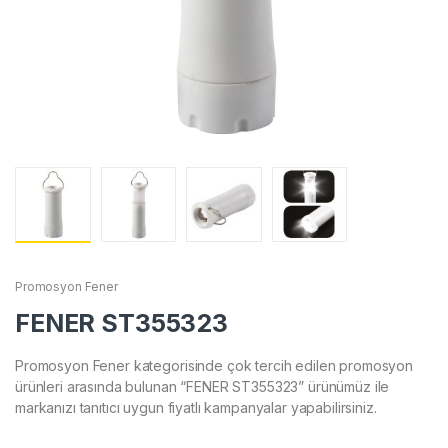
Promosyon Fener
FENER ST355323
Promosyon Fener kategorisinde çok tercih edilen promosyon
ürünleri arasında bulunan “FENER ST355323” ürünümüz ile
markanızı tanıtıcı uygun fiyatlı kampanyalar yapabilirsiniz.