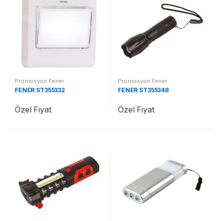
Promosyon Fener
Promosyon Fener
FENER ST355332
FENER ST355348
Özel Fiyat
Özel Fiyat