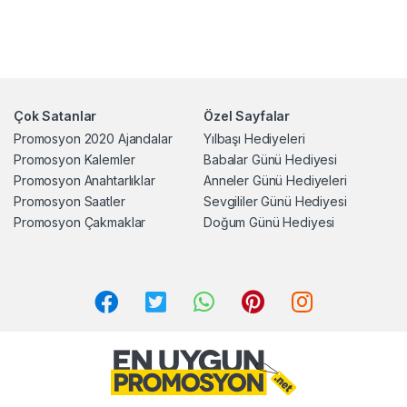
Çok Satanlar
Özel Sayfalar
Promosyon 2020 Ajandalar
Yılbaşı Hediyeleri
Promosyon Kalemler
Babalar Günü Hediyesi
Promosyon Anahtarlıklar
Anneler Günü Hediyeleri
Promosyon Saatler
Sevgililer Günü Hediyesi
Promosyon Çakmaklar
Doğum Günü Hediyesi