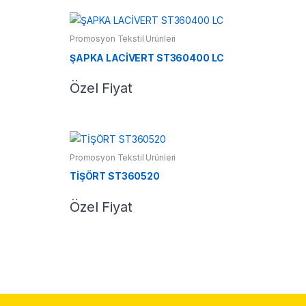
Promosyon Tekstil Ürünleri
ŞAPKA LACİVERT ST360400 LC
Özel Fiyat
Promosyon Tekstil Ürünleri
TİŞÖRT ST360520
Özel Fiyat