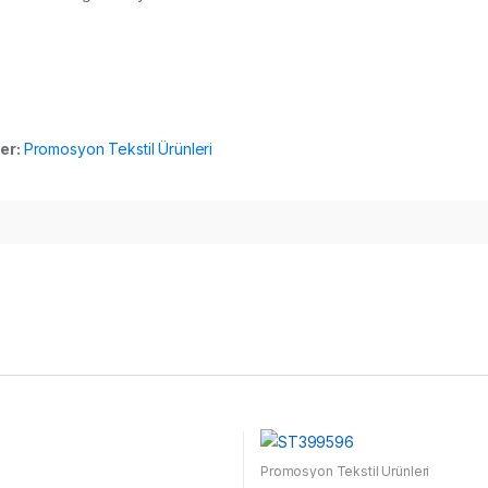
ler:
Promosyon Tekstil Ürünleri
Promosyon Tekstil Ürünleri