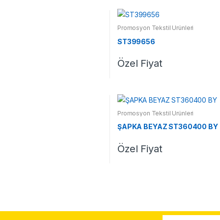
Promosyon Tekstil Ürünleri
ST399656
Özel Fiyat
Promosyon Tekstil Ürünleri
ŞAPKA BEYAZ ST360400 BY
Özel Fiyat