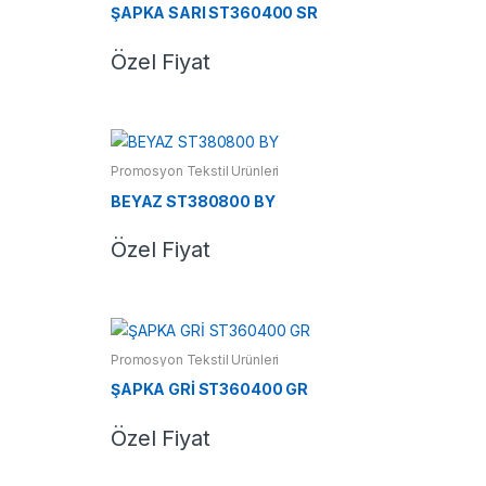
ŞAPKA SARI ST360400 SR
Özel Fiyat
Promosyon Tekstil Ürünleri
BEYAZ ST380800 BY
Özel Fiyat
Promosyon Tekstil Ürünleri
ŞAPKA GRİ ST360400 GR
Özel Fiyat