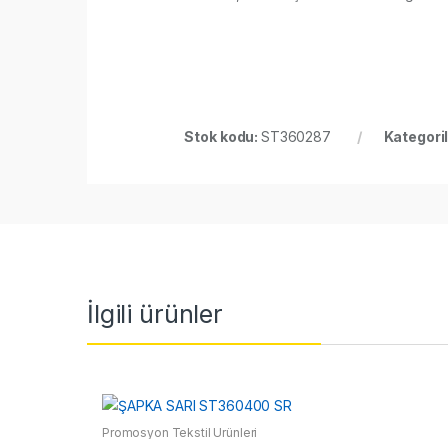
Stok kodu:
ST360287
Kategori
İlgili ürünler
Promosyon Tekstil Ürünleri