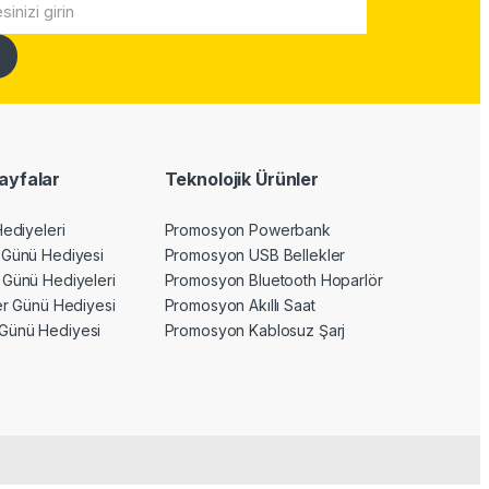
ayfalar
Teknolojik Ürünler
Hediyeleri
Promosyon Powerbank
 Günü Hediyesi
Promosyon USB Bellekler
 Günü Hediyeleri
Promosyon Bluetooth Hoparlör
ler Günü Hediyesi
Promosyon Akıllı Saat
Günü Hediyesi
Promosyon Kablosuz Şarj